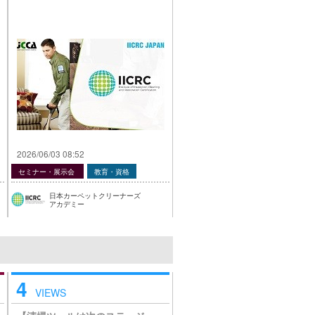
2026/06/03 08:52
セミナー・展示会
教育・資格
日本カーペットクリーナーズ
アカデミー
4
VIEWS