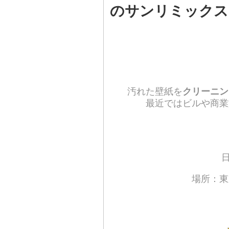
のサンリミックス
汚れた壁紙を
クリーニン
最近ではビルや商業
場所：