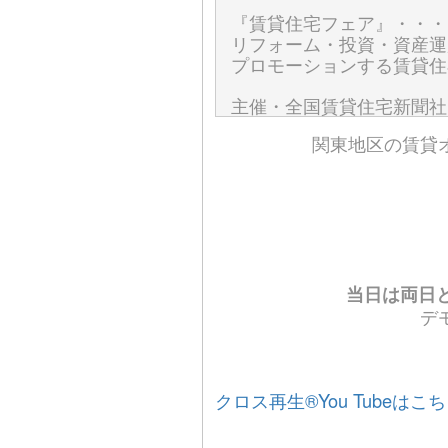
『賃貸住宅フェア』・・・
リフォーム・投資・資産運
プロモーションする賃貸住
主催・全国賃貸住宅新聞社
関東地区の賃貸
当日は両日
デ
クロス再生®You Tubeはこ