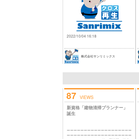
2022/10/04 16:18
株式会社サンリミックス
87
VIEWS
新資格「建物清掃プランナー」
誕生
ーーーーーーーーーーーーーーーーーーー
ーーーーーーーーーーーーーーーーーーー