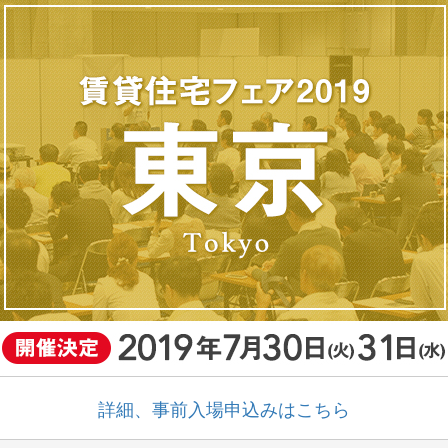
詳細、事前入場申込みはこちら