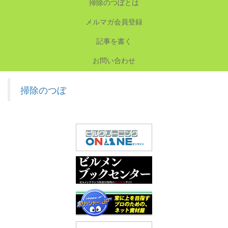
掃除のつぼとは
メルマガ会員登録
記事を書く
お問い合わせ
掃除のつぼ