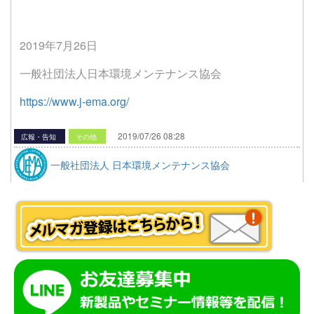
2019年7月26日
一般社団法人日本環境メンテナンス協会
https://www.j-ema.org/
2019/07/26 08:28
広報・告知
その他
一般社団法人 日本環境メンテナンス協会