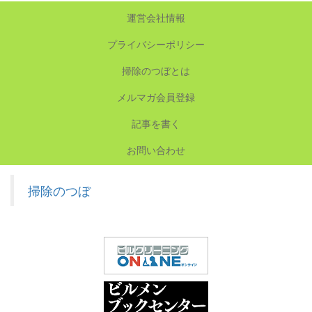
運営会社情報
プライバシーポリシー
掃除のつぼとは
メルマガ会員登録
記事を書く
お問い合わせ
掃除のつぼ