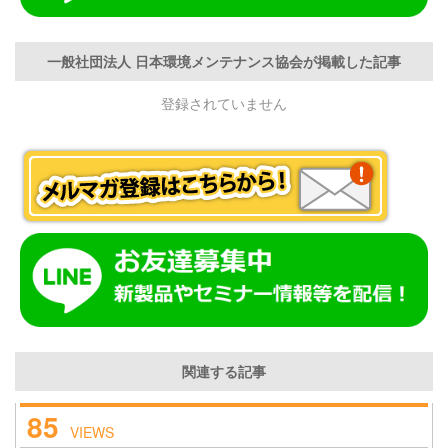
一般社団法人 日本環境メンテナンス協会が掲載した記事
登録されていません
関連する記事
85
VIEWS