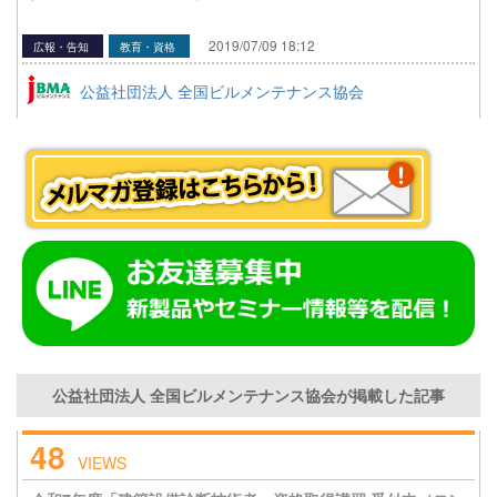
2019/07/09 18:12
広報・告知
教育・資格
公益社団法人 全国ビルメンテナンス協会
公益社団法人 全国ビルメンテナンス協会が掲載した記事
48
VIEWS