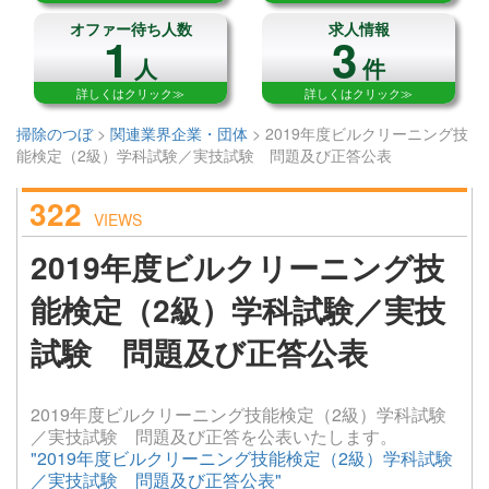
オファー待ち人数
求人情報
1
3
人
件
詳しくはクリック≫
詳しくはクリック≫
掃除のつぼ
>
関連業界企業・団体
>
2019年度ビルクリーニング技
能検定（2級）学科試験／実技試験 問題及び正答公表
322
VIEWS
2019年度ビルクリーニング技
能検定（2級）学科試験／実技
試験 問題及び正答公表
2019年度ビルクリーニング技能検定（2級）学科試験
／実技試験 問題及び正答を公表いたします。
"2019年度ビルクリーニング技能検定（2級）学科試験
／実技試験 問題及び正答公表"