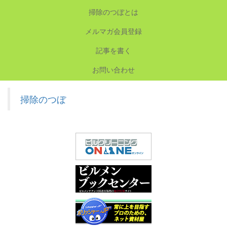
掃除のつぼとは
メルマガ会員登録
記事を書く
お問い合わせ
掃除のつぼ