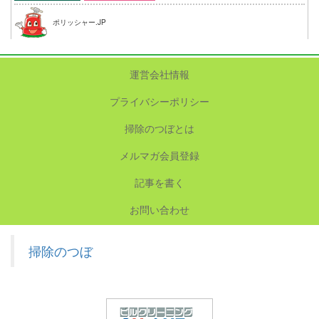
ポリッシャー.JP
運営会社情報
プライバシーポリシー
掃除のつぼとは
メルマガ会員登録
記事を書く
お問い合わせ
掃除のつぼ