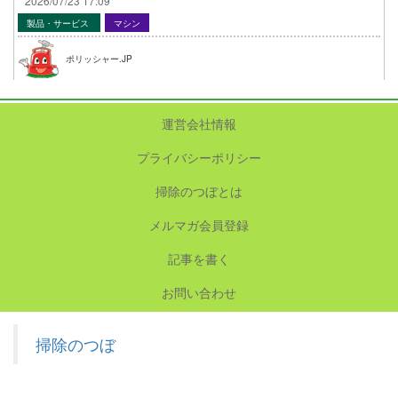
2026/07/23 17:09
製品・サービス
マシン
ポリッシャー.JP
運営会社情報
プライバシーポリシー
掃除のつぼとは
メルマガ会員登録
記事を書く
お問い合わせ
掃除のつぼ