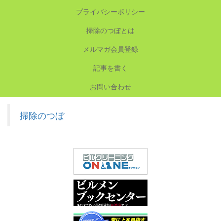
プライバシーポリシー
掃除のつぼとは
メルマガ会員登録
記事を書く
お問い合わせ
掃除のつぼ