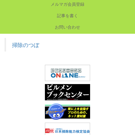
メルマガ会員登録
記事を書く
お問い合わせ
掃除のつぼ