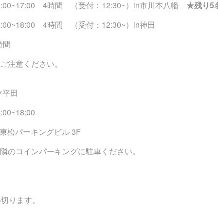
:00~17:00 4時間 （受付：12:30~）in市川本八幡
★残り5
00~18:00 4時間 （受付：12:30~）in神田
時間
でご注意ください。
ツ平田
0~18:00
 東松パーキングビル 3F
近隣のコインパーキングに駐車ください。
め切ります。