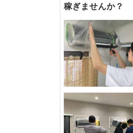
稼ぎませんか？