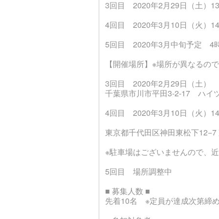
3回目 2020年2月29日（土）13
4回目 2020年3月10日（火）14:
5回目 2020年3月中旬予定 4
【開催場所】※場所が異なるの
3回目 2020年2月29日（土）
千葉県市川市平田3-2-17 ハイ
4回目 2020年3月10日（火）14:0
東京都千代田区神田東松下12−7
※駐車場はございませんので、
5回目 場所調整中
■ 募集人数 ■
先着10名 ※定員が達成次第締