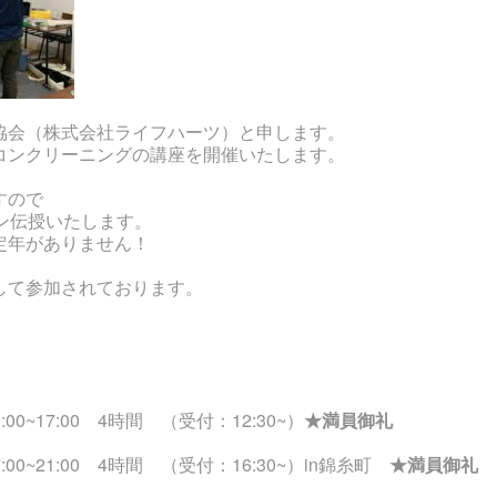
協会（株式会社ライフハーツ）と申します。
コンクリーニングの講座を開催いたします。
すので
ン伝授いたします。
定年がありません！
して参加されております。
00~17:00 4時間 （受付：12:30~）
★満員御礼
:00~21:00 4時間 （受付：16:30~）in錦糸町
★満員御礼