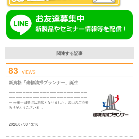
関連する記事
83
VIEWS
新資格「建物清掃プランナー」誕生
ーーーーーーーーーーーーーーーーーーーーーーー
ーーーーーーーーーーーーーーーーーーーーーーー
ー ※※第一回講習は満席となりました。沢山のご応募
ありがとうございま…
2026/07/03 13:16