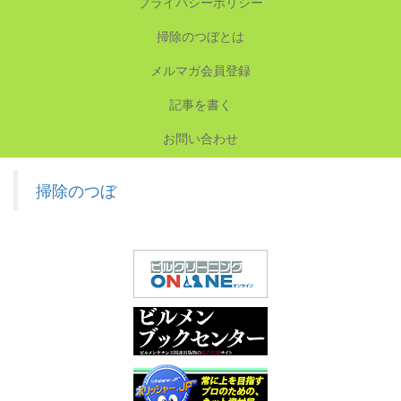
プライバシーポリシー
掃除のつぼとは
メルマガ会員登録
記事を書く
お問い合わせ
掃除のつぼ