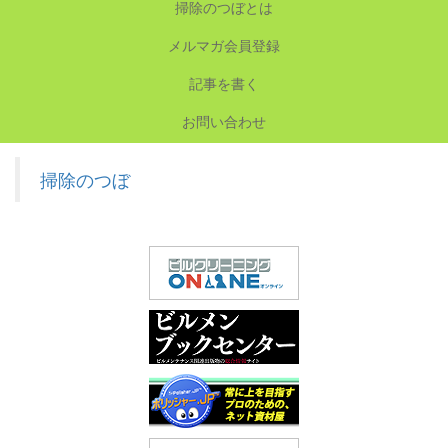
掃除のつぼとは
メルマガ会員登録
記事を書く
お問い合わせ
掃除のつぼ