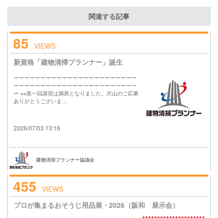
関連する記事
85
VIEWS
新資格「建物清掃プランナー」誕生
ーーーーーーーーーーーーーーーーーーーーーーー
ーーーーーーーーーーーーーーーーーーーーーーー
ー ※※第一回講習は満席となりました。沢山のご応募
ありがとうございま…
2026/07/03 13:16
建物清掃プランナー協議会
455
VIEWS
プロが集まるおそうじ用品展・2026（阪和 展示会）