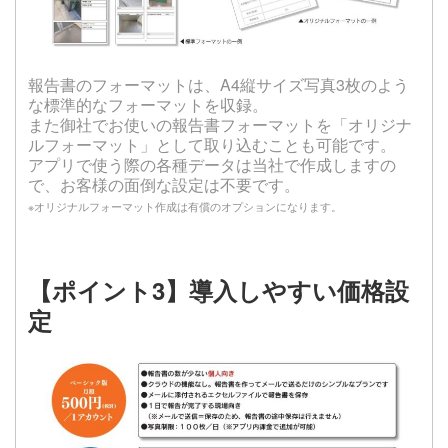
報告書のフォーマットは、A4縦サイズ写真3枚のよう
な標準的なフォーマットを収録。
また御社でお使いの報告書フォーマットを「オリジナ
ルフォーマット」として取り込むことも可能です。
アプリで使う際の各種データは当社で作成しますの
で、お客様の面倒な設定は不要です。
※オリジナルフォーマット作成は有償のオプションになります。
【ポイント3】導入しやすい価格設
定