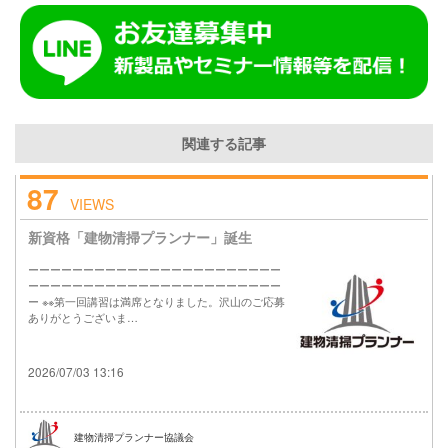
関連する記事
87
VIEWS
新資格「建物清掃プランナー」誕生
ーーーーーーーーーーーーーーーーーーーーーーー
ーーーーーーーーーーーーーーーーーーーーーーー
ー ※※第一回講習は満席となりました。沢山のご応募
ありがとうございま…
2026/07/03 13:16
建物清掃プランナー協議会