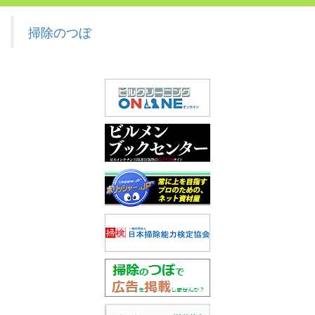
掃除のつぼ