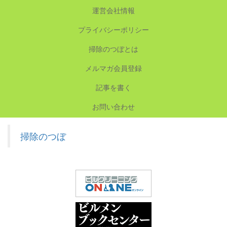
運営会社情報
プライバシーポリシー
掃除のつぼとは
メルマガ会員登録
記事を書く
お問い合わせ
掃除のつぼ