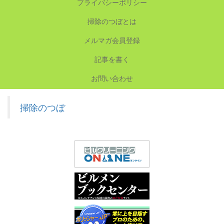
プライバシーポリシー
掃除のつぼとは
メルマガ会員登録
記事を書く
お問い合わせ
掃除のつぼ