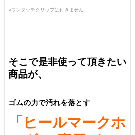
※ワンタッチクリップは付きません。
そこで是非使って頂きたい
商品が、
ゴムの力で汚れを落とす
「ヒールマークホ