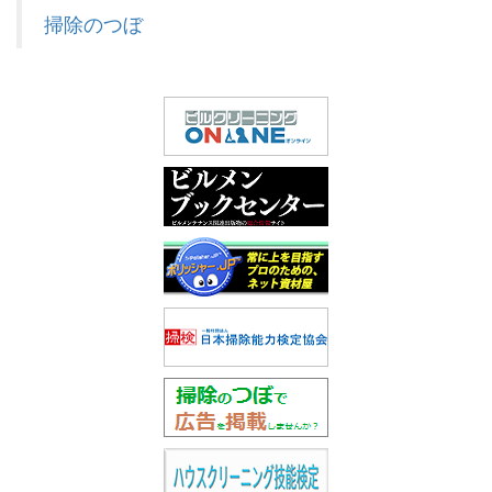
掃除のつぼ