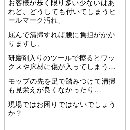
お客様が歩く限り多い少ないはあ
れど、どうしても付いてしまうヒ
ールマーク汚れ。
屈んで清掃すれば腰に負担がかか
りますし、
研磨剤入りのツールで擦るとワッ
クスや床材に傷が入ってしまう…
モップの先を足で踏みつけて清掃
も見栄えが良くなかったり…
現場ではお困りではないでしょう
か？