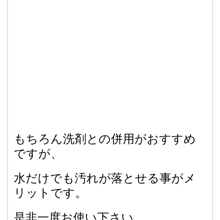
もちろん洗剤との併用がおすすめ
ですが、
水だけでも汚れが落とせる事がメ
リットです。
是非一度お使い下さい。