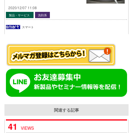
2020/12/07 11:08
製品・サービス
洗剤系
スマート
関連する記事
41
VIEWS