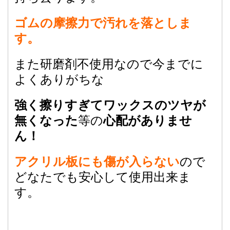
ゴムの摩擦力で汚れを落としま
す。
また研磨剤不使用なので今までに
よくありがちな
強く擦りすぎてワックスのツヤが
等の
無くなった
心配がありませ
ん！
ので
アクリル板にも傷が入らない
どなたでも安心して使用出来ま
す。