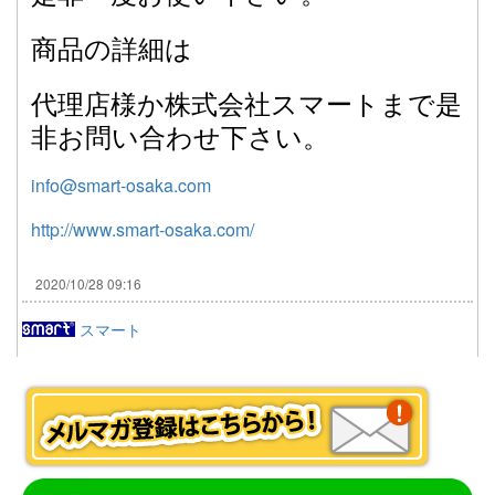
商品の詳細は
代理店様か株式会社スマートまで是
非お問い合わせ下さい。
info@smart-osaka.com
http://www.smart-osaka.com/
2020/10/28 09:16
スマート