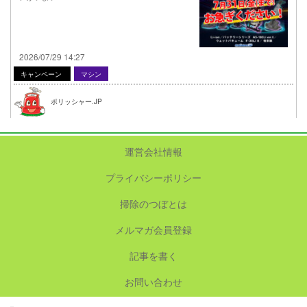
2026/07/29 14:27
キャンペーン
マシン
ポリッシャー.JP
運営会社情報
プライバシーポリシー
掃除のつぼとは
メルマガ会員登録
記事を書く
お問い合わせ