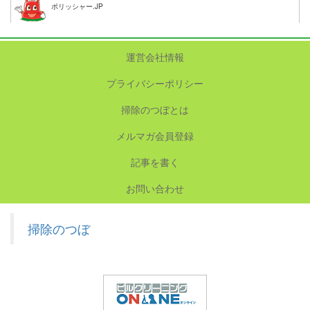
ポリッシャー.JP
運営会社情報
プライバシーポリシー
掃除のつぼとは
メルマガ会員登録
記事を書く
お問い合わせ
掃除のつぼ