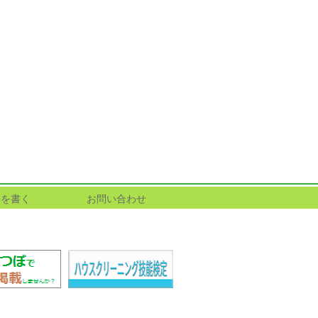
事を書く
お問い合わせ