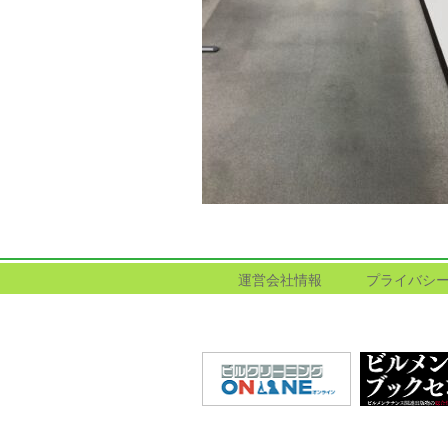
運営会社情報
プライバシ