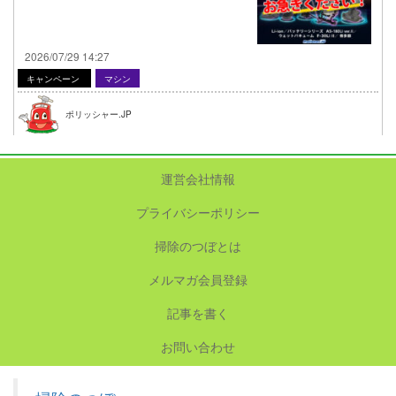
2026/07/29 14:27
キャンペーン
マシン
ポリッシャー.JP
運営会社情報
プライバシーポリシー
掃除のつぼとは
メルマガ会員登録
記事を書く
お問い合わせ