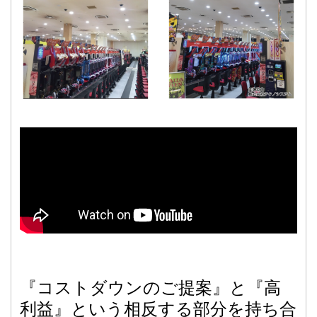
『コストダウンのご提案』と『高
利益』という相反する部分を持ち合