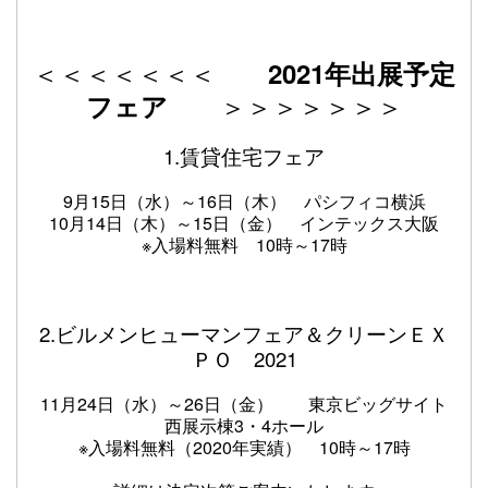
＜＜＜＜＜＜＜
2021年出展予定
＞＞＞＞＞＞＞
フェア
1.賃貸住宅フェア
9月15日（水
）～16日（木） パシフィコ横浜
10月14日（木）～15日（金） インテックス大阪
※入場料無料 10時～17時
2.ビルメンヒューマンフェア＆クリーンＥＸ
ＰＯ 2021
11月24日（水）～26日（金） 東京ビッグサイト
西展示棟3・4ホール
※入場料無料（2020年実績） 10時～17時