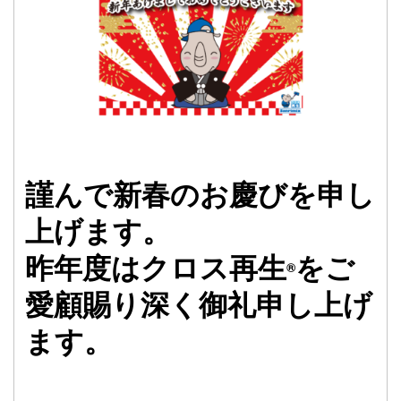
謹んで新春のお慶びを申し
上げます。
昨年度はクロス再生
をご
®
愛顧賜り深く御礼申し上げ
ます。