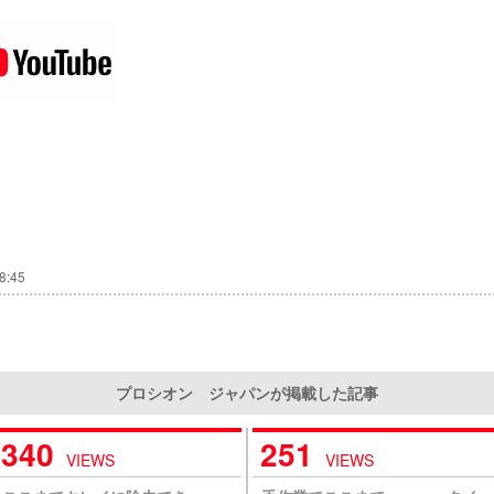
8:45
プロシオン ジャパンが掲載した記事
340
251
VIEWS
VIEWS