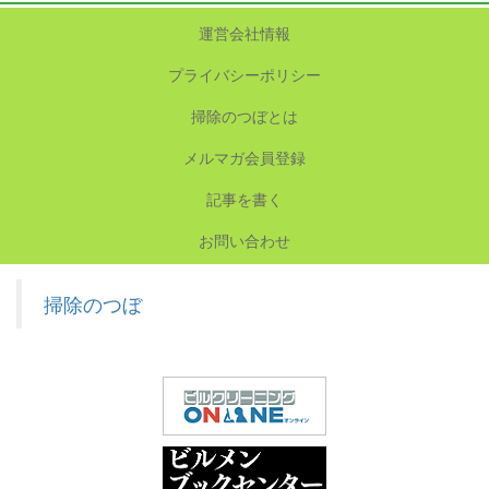
運営会社情報
プライバシーポリシー
掃除のつぼとは
メルマガ会員登録
記事を書く
お問い合わせ
掃除のつぼ