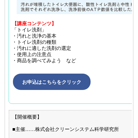
【講座コンテンツ】
「トイレ洗剤」
・汚れと洗浄の基本
・トイレ洗剤の種類
・汚れに適した洗剤の選定
・使用上の注意点
・商品を調べてみよう など
お申込はこちらをクリック
【開催概要】
■主催……株式会社クリーンシステム科学研究所