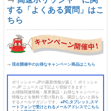
する「よくある質問」はこ
ちら
→
現在開催中のお得なキャンペーン商品はこちら
ポリッシャー.JPの最新情報が届く！ ポリッシャ
ー.JP ニュース は下記より登録できます！
お掃除関連情報・業界裏話・お得なキャンペーン
情報などを無料で受け取れる、購読しないと損を
するメールマガジンです。
※PC,タブレット,スマ
ートフォンで受けとれるメールアドレスでこちら