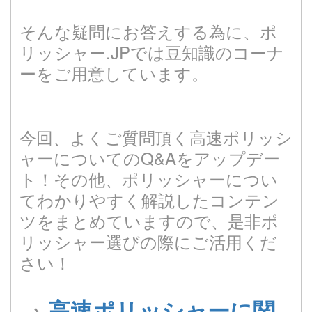
そんな疑問にお答えする為に、ポ
リッシャー.JPでは豆知識のコーナ
ーをご用意しています。
今回、よくご質問頂く高速ポリッシ
ャーについてのQ&Aをアップデー
ト！その他、ポリッシャーについ
てわかりやすく解説したコンテン
ツをまとめていますので、是非ポ
リッシャー選びの際にご活用くだ
さい！
→
高速ポリッシャーに関