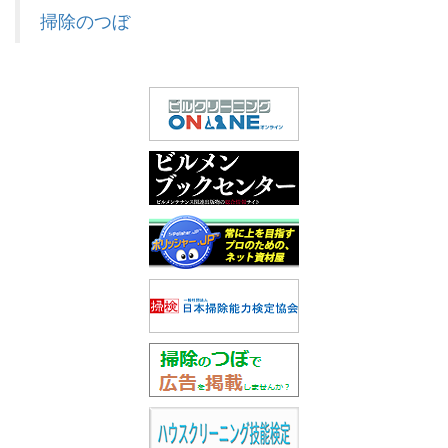
掃除のつぼ