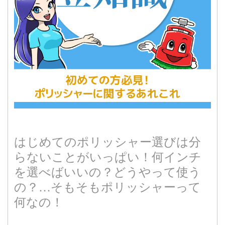
はじめてのポリッシャー選びは分
らないことがいっぱい！何インチ
を選べばいいの？どうやって使う
の？…そもそもポリッシャーって
何なの！