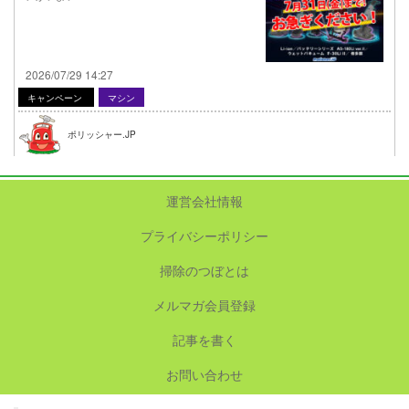
2026/07/29 14:27
キャンペーン
マシン
ポリッシャー.JP
運営会社情報
プライバシーポリシー
掃除のつぼとは
メルマガ会員登録
記事を書く
お問い合わせ