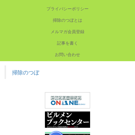
プライバシーポリシー
掃除のつぼとは
メルマガ会員登録
記事を書く
お問い合わせ
掃除のつぼ