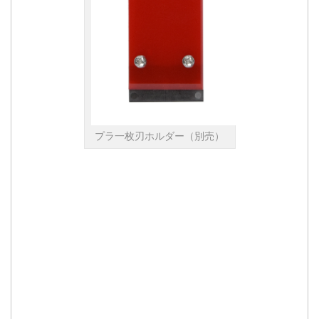
プラ一枚刃ホルダー（別売）