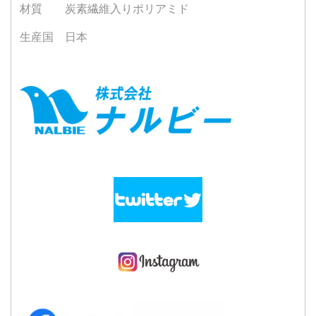
材質 炭素繊維入りポリアミド
生産国 日本