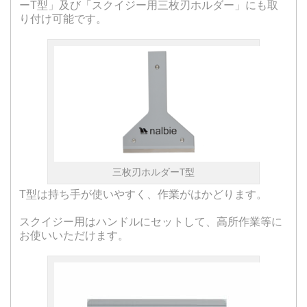
ーT型」及び「スクイジー用三枚刃ホルダー」にも取
り付け可能です。
三枚刃ホルダーT型
T型は持ち手が使いやすく、作業がはかどります。
スクイジー用はハンドルにセットして、高所作業等に
お使いいただけます。