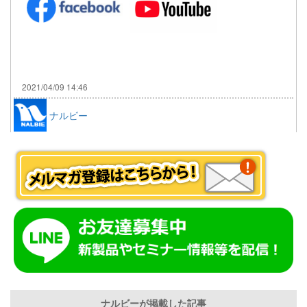
2021/04/09 14:46
ナルビー
ナルビーが掲載した記事