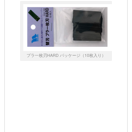
プラ一枚刃HARD パッケージ（10枚入り）