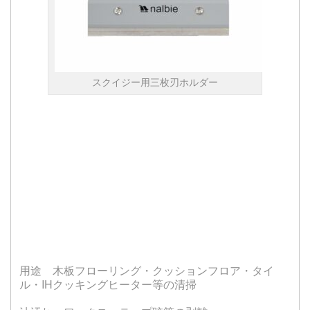
スクイジー用三枚刃ホルダー
用途 木板フローリング・クッションフロア・タイ
ル・IHクッキングヒーター等の清掃