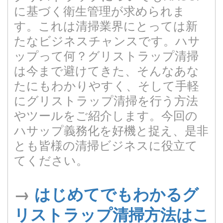
に基づく衛生管理が求められま
す。これは清掃業界にとっては新
たなビジネスチャンスです。ハサ
ップって何？グリストラップ清掃
は今まで避けてきた、そんなあな
たにもわかりやすく、そして手軽
にグリストラップ清掃を行う方法
やツールをご紹介します。今回の
ハサップ義務化を好機と捉え、是非
とも皆様の清掃ビジネスに役立て
てください。
→
はじめてでもわかるグ
リストラップ清掃方法はこ