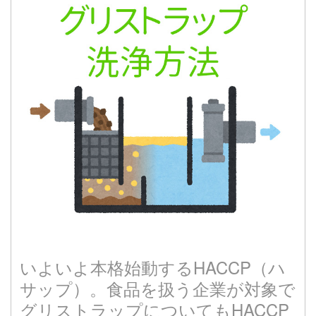
いよいよ本格始動するHACCP（ハ
サップ）。食品を扱う企業が対象で
グリストラップについてもHACCP