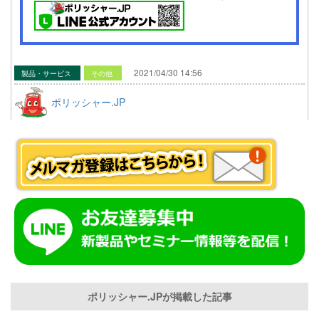
2021/04/30 14:56
製品・サービス
その他
ポリッシャー.JP
ポリッシャー.JPが掲載した記事