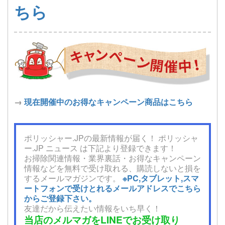
ちら
→
現在開催中のお得なキャンペーン商品はこちら
ポリッシャー.JPの最新情報が届く！ ポリッシャ
ー.JP ニュース は下記より登録できます！
お掃除関連情報・業界裏話・お得なキャンペーン
情報などを無料で受け取れる、購読しないと損を
するメールマガジンです。
※PC,タブレット,スマ
ートフォンで受けとれるメールアドレスでこちら
からご登録下さい。
友達だから伝えたい情報をいち早く！
当店のメルマガをLINEでお受け取り