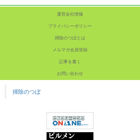
運営会社情報
プライバシーポリシー
掃除のつぼとは
メルマガ会員登録
記事を書く
お問い合わせ
掃除のつぼ