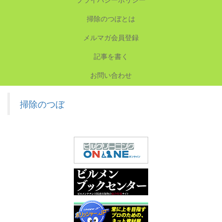
掃除のつぼとは
メルマガ会員登録
記事を書く
お問い合わせ
掃除のつぼ