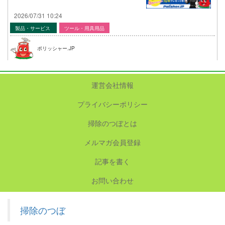
2026/07/31 10:24
製品・サービス
ツール・用具用品
ポリッシャー.JP
運営会社情報
プライバシーポリシー
掃除のつぼとは
メルマガ会員登録
記事を書く
お問い合わせ
掃除のつぼ