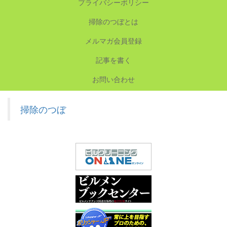
プライバシーポリシー
掃除のつぼとは
メルマガ会員登録
記事を書く
お問い合わせ
掃除のつぼ