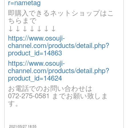
r=nametag
即購入できるネットショップはこ
ちらまで
↓ ↓ ↓ ↓ ↓ ↓ ↓
https://www.osouji-
channel.com/products/detail.php?
product_id=14863
https://www.osouji-
channel.com/products/detail.php?
product_id=14624
お電話でのお問い合わせは
072-275-0581 までお願い致しま
す。
2021/05/27 18:55