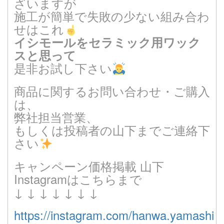
ざいますが
施工が簡単で失敗の少ない組み合わ
せはこれ
イシモールをセラミック用ワック
スと思って
是非お試し下さい
商品に関するお問い合わせ・ご購入
は、
弊社担当営業、
もしくは投稿者の山下までご連絡下
さい
キャンペーン価格掲載 山下
Instagramはこちらまで
↓ ↓ ↓ ↓ ↓ ↓ ↓
https://instagram.com/hanwa.yamashit