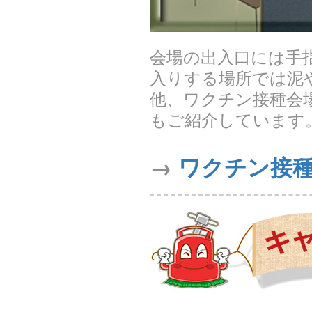
会場の出入口には手
入りする場所では泥
他、ワクチン接種会
もご紹介しています
→
ワクチン接