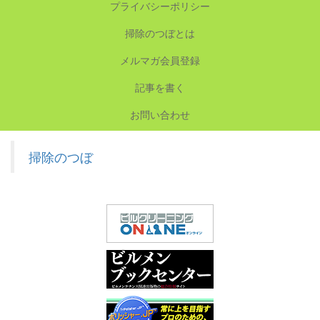
プライバシーポリシー
掃除のつぼとは
メルマガ会員登録
記事を書く
お問い合わせ
掃除のつぼ