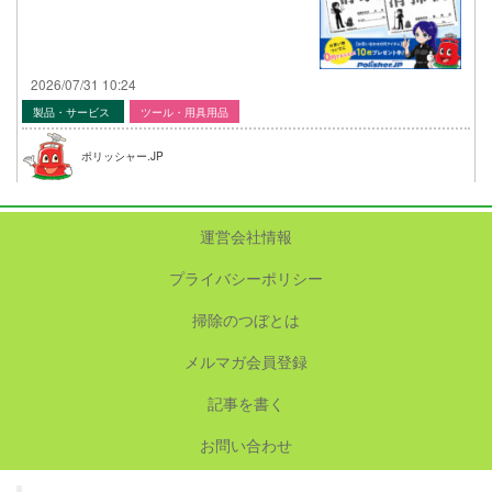
2026/07/31 10:24
製品・サービス
ツール・用具用品
ポリッシャー.JP
運営会社情報
プライバシーポリシー
掃除のつぼとは
メルマガ会員登録
記事を書く
お問い合わせ