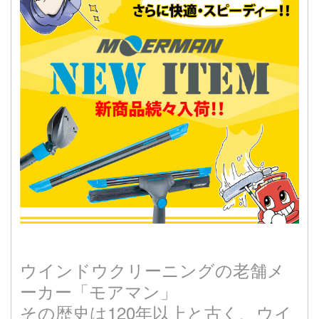
ウインドウクリーニングの老舗メ
ーカー「モアマン」
その歴史は120年以上と古く、ウイ