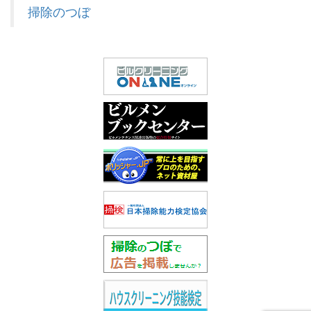
掃除のつぼ