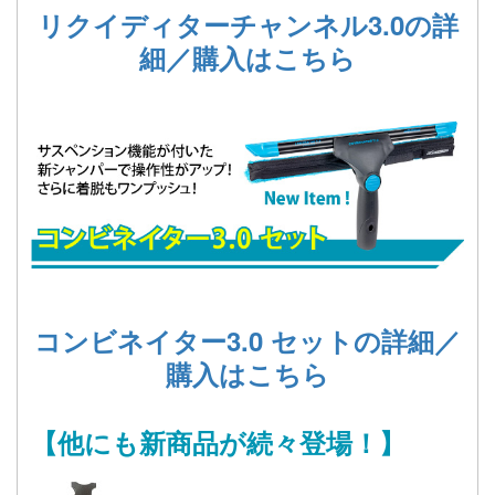
リクイディターチャンネル3.0の詳
細／購入はこちら
コンビネイター3.0 セットの詳細／
購入はこちら
【他にも新商品が続々登場！】