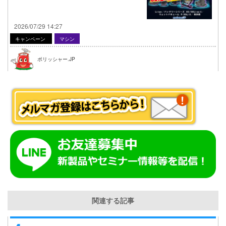
2026/07/29 14:27
キャンペーン
マシン
ポリッシャー.JP
関連する記事