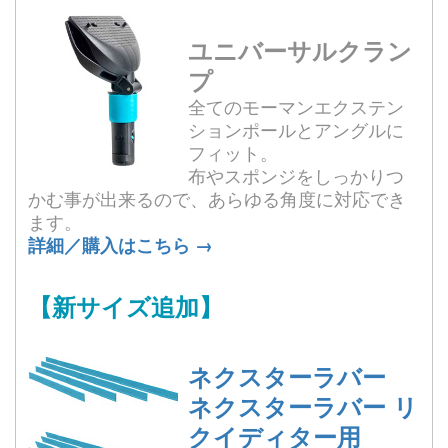
ユニバーサルクラン
プ
全てのモーマンエクステン
ションポールとアングルに
フィット。
布やスポンジをしっかりつ
かむ事が出来るので、あらゆる角度に対応でき
ます。
詳細／購入はこちら →
【新サイズ追加】
ネクスターラバー
ネクスターラバー リ
クイディター用