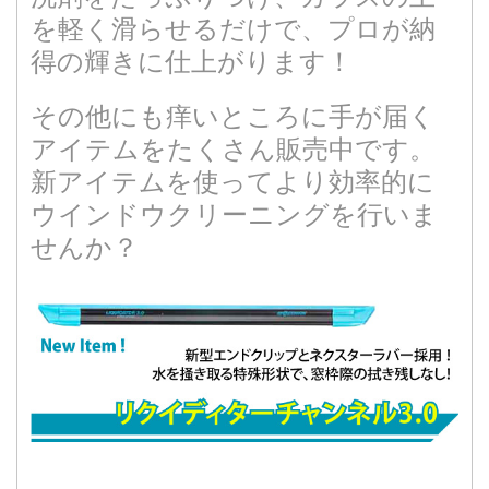
を軽く滑らせるだけで、プロが納
得の輝きに仕上がります！
その他にも痒いところに手が届く
アイテムをたくさん販売中です。
新アイテムを使ってより効率的に
ウインドウクリーニングを行いま
せんか？