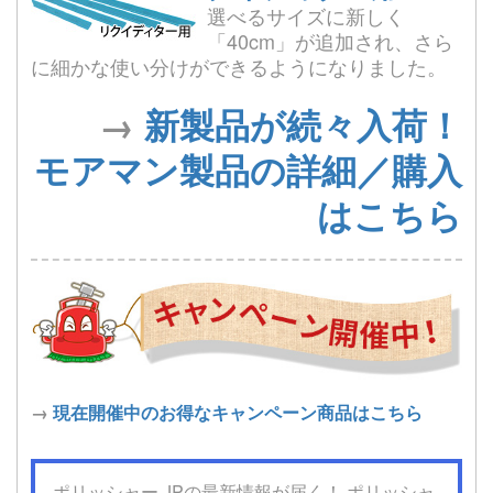
選べるサイズに新しく
「40cm」が追加され、さら
に細かな使い分けができるようになりました。
→
新製品が続々入荷！
モアマン製品の詳細／購入
はこちら
→
現在開催中のお得なキャンペーン商品はこちら
ポリッシャー.JPの最新情報が届く！ ポリッシャ