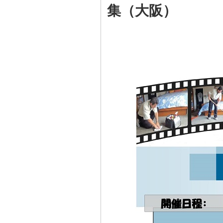
集（大阪）