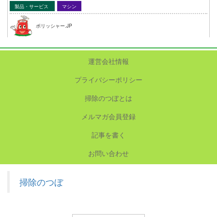
製品・サービス
マシン
ポリッシャー.JP
運営会社情報
プライバシーポリシー
掃除のつぼとは
メルマガ会員登録
記事を書く
お問い合わせ
掃除のつぼ