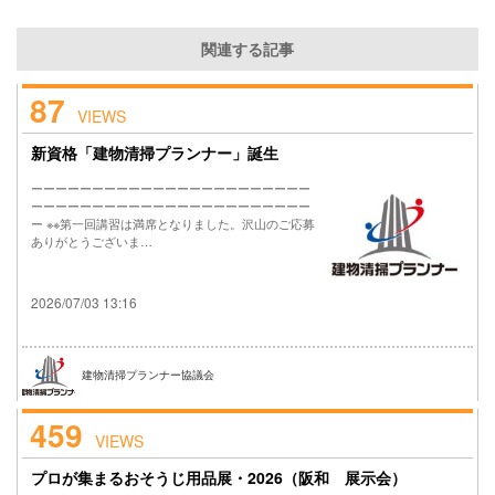
関連する記事
87
VIEWS
新資格「建物清掃プランナー」誕生
ーーーーーーーーーーーーーーーーーーーーーーー
ーーーーーーーーーーーーーーーーーーーーーーー
ー ※※第一回講習は満席となりました。沢山のご応募
ありがとうございま…
2026/07/03 13:16
建物清掃プランナー協議会
459
VIEWS
プロが集まるおそうじ用品展・2026（阪和 展示会）