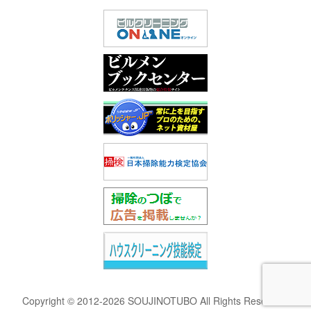
Copyright © 2012-2026 SOUJINOTUBO All Rights Reserved.