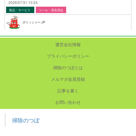
2026/07/31 10:24
製品・サービス
ツール・用具用品
ポリッシャー.JP
運営会社情報
プライバシーポリシー
掃除のつぼとは
メルマガ会員登録
記事を書く
お問い合わせ
掃除のつぼ