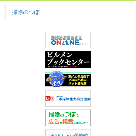
掃除のつぼ