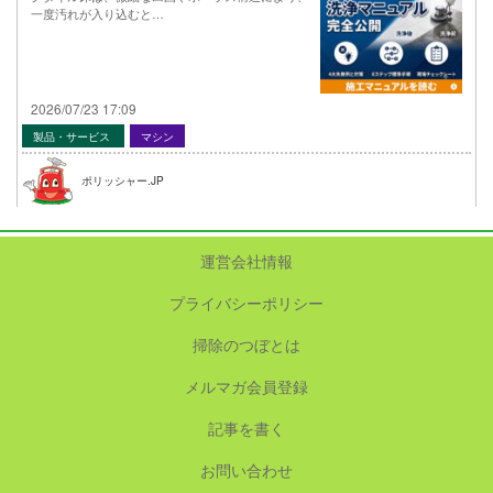
一度汚れが入り込むと…
2026/07/23 17:09
製品・サービス
マシン
ポリッシャー.JP
運営会社情報
プライバシーポリシー
掃除のつぼとは
メルマガ会員登録
記事を書く
お問い合わせ