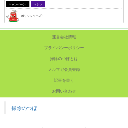
キャンペーン
マシン
ポリッシャー.JP
運営会社情報
プライバシーポリシー
掃除のつぼとは
メルマガ会員登録
記事を書く
お問い合わせ
掃除のつぼ