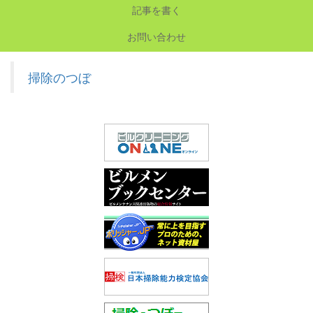
記事を書く
お問い合わせ
掃除のつぼ