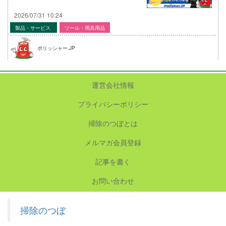
2026/07/31 10:24
製品・サービス
ツール・用具用品
ポリッシャー.JP
運営会社情報
プライバシーポリシー
掃除のつぼとは
メルマガ会員登録
記事を書く
お問い合わせ
掃除のつぼ