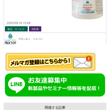
2022/05/16 10:49
製品・サービス
洗剤系
プロシオン ジャパン
関連する記事