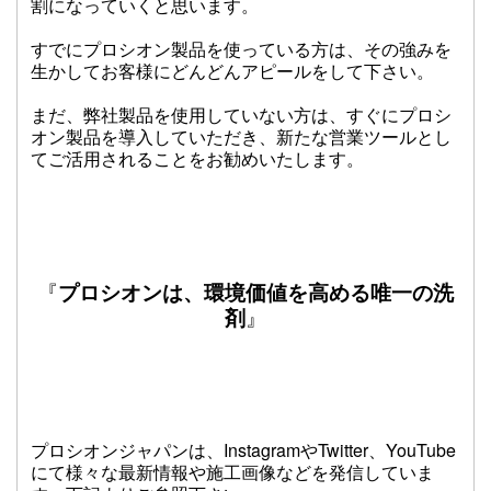
割になっていくと思います。
すでにプロシオン製品を使っている方は、その強みを
生かしてお客様にどんどんアピールをして下さい。
まだ、弊社製品を使用していない方は、すぐにプロシ
オン製品を導入していただき、新たな営業ツールとし
てご活用されることをお勧めいたします。
『
プロシオンは、環境価値を高める唯一の洗
剤
』
プロシオンジャパンは、InstagramやTwitter、YouTube
にて様々な最新情報や施工画像などを発信していま