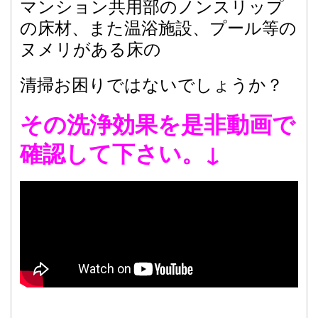
マンション共用部のノンスリップ
の床材、また温浴施設、プール等の
ヌメリがある床の
清掃お困りではないでしょうか？
その洗浄効果を是非動画で
確認して下さい。↓