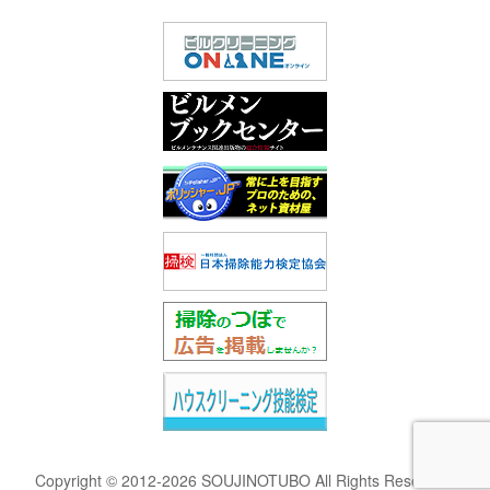
Copyright © 2012-2026 SOUJINOTUBO All Rights Reserved.