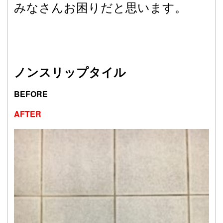
みなさんお困りだと思います。
ノンスリップタイル
BEFORE
AFTER