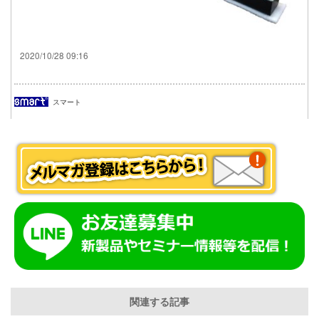
2020/10/28 09:16
スマート
関連する記事