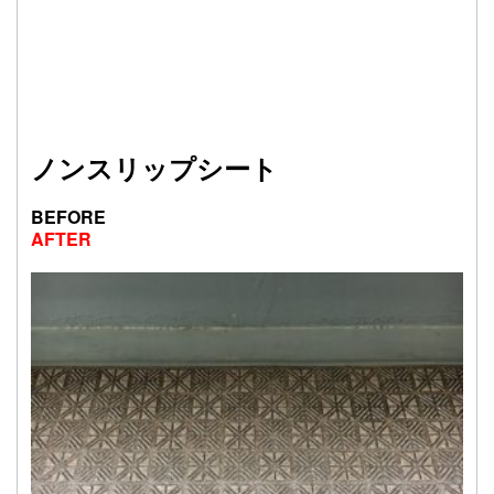
ノンスリップシート
BEFOR
AFTER