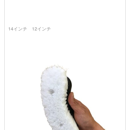
14インチ 12インチ