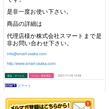
是非一度お使い下さい。
商品の詳細は
代理店様か株式会社スマートまで是
非お問い合わせ下さい。
info@smart-osaka.com
http://www.smart-osaka.com/
2021/11/18 10:59
製品・サービス
ツール・用具用品
スマート