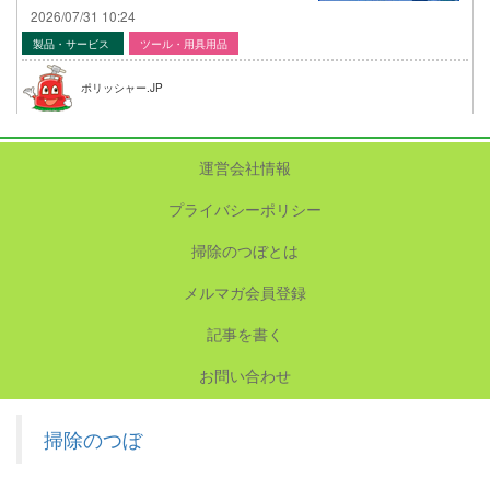
2026/07/31 10:24
製品・サービス
ツール・用具用品
ポリッシャー.JP
運営会社情報
プライバシーポリシー
掃除のつぼとは
メルマガ会員登録
記事を書く
お問い合わせ
掃除のつぼ