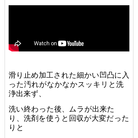
滑り止め加工された細かい凹凸に入
った汚れがなかなかスッキリと洗
浄出来ず、
洗い終わった後、ムラが出来た
り、洗剤を使うと回収が大変だった
りと