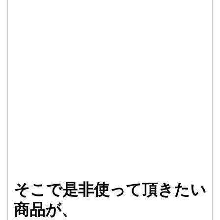
そこで是非使って頂きたい
商品が、