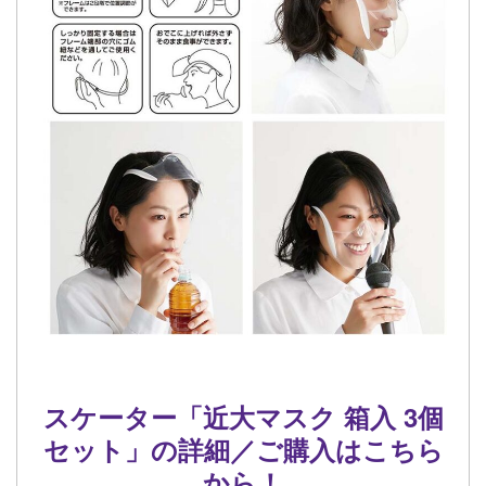
スケーター「近大マスク 箱入 3個
セット」の詳細／ご購入はこちら
から！