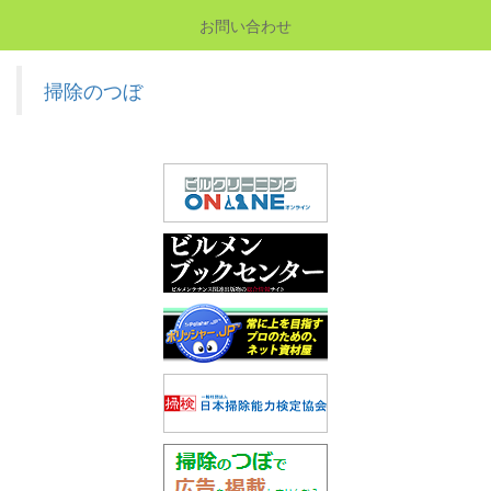
お問い合わせ
掃除のつぼ