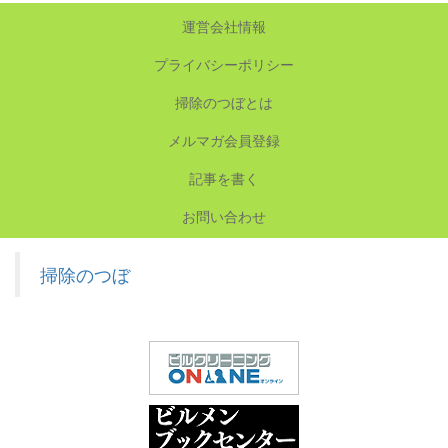
運営会社情報
プライバシーポリシー
掃除のつぼとは
メルマガ会員登録
記事を書く
お問い合わせ
掃除のつぼ