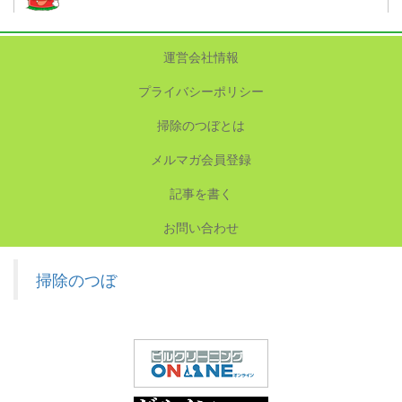
運営会社情報
プライバシーポリシー
掃除のつぼとは
メルマガ会員登録
記事を書く
お問い合わせ
掃除のつぼ