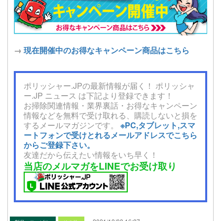
→
現在開催中のお得なキャンペーン商品はこちら
ポリッシャー.JPの最新情報が届く！ ポリッシャ
ー.JP ニュース は下記より登録できます！
お掃除関連情報・業界裏話・お得なキャンペーン
情報などを無料で受け取れる、購読しないと損を
するメールマガジンです。
※PC,タブレット,スマ
ートフォンで受けとれるメールアドレスでこちら
からご登録下さい。
友達だから伝えたい情報をいち早く！
当店のメルマガをLINEでお受け取り