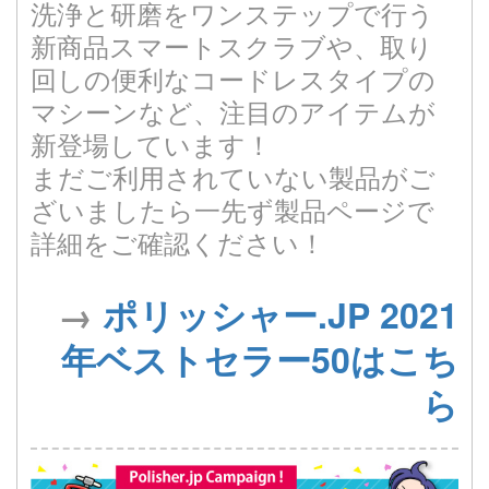
洗浄と研磨をワンステップで行う
新商品スマートスクラブや、取り
回しの便利なコードレスタイプの
マシーンなど、注目のアイテムが
新登場しています！
まだご利用されていない製品がご
ざいましたら一先ず製品ページで
詳細をご確認ください！
→
ポリッシャー.JP 2021
年ベストセラー50はこち
ら