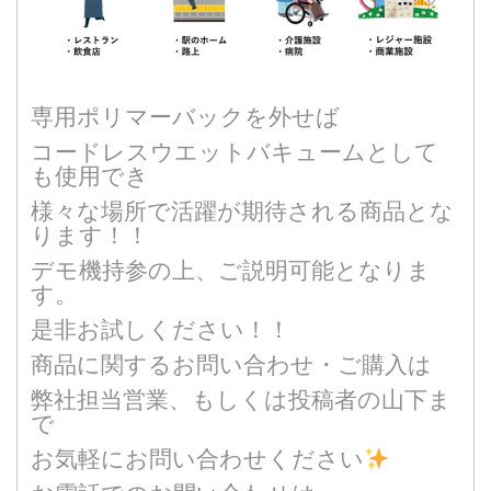
専用ポリマーバックを外せば
コードレスウエットバキュームとして
も使用でき
様々な場所で活躍が期待される商品とな
ります！！
デモ機持参の上、ご説明可能となりま
す。
是非お試しください！！
商品に関するお問い合わせ・ご購入は
弊社担当営業、もしくは投稿者の山下ま
で
お気軽にお問い合わせください