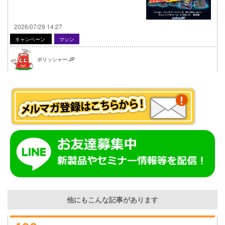
2026/07/29 14:27
キャンペーン
マシン
ポリッシャー.JP
他にもこんな記事があります