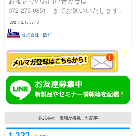
お電話でのお問い合わせは
072-275-0851 までお願いいたします。
2021/12/16 08:46
株式会社 阪和
株式会社 阪和が掲載した記事
1,323