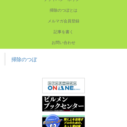
掃除のつぼとは
メルマガ会員登録
記事を書く
お問い合わせ
掃除のつぼ