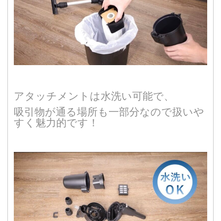
アタッチメントは水洗い可能で、
吸引物が通る場所も一部分なので扱いや
すく魅力的です！