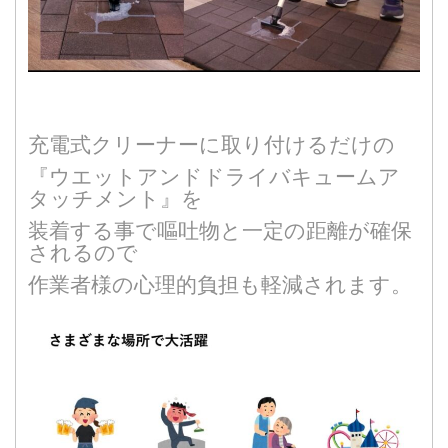
充電式クリーナーに取り付けるだけの
『ウエットアンドドライバキュームア
タッチメント』を
装着する事で嘔吐物と一定の距離が確保
されるので
作業者様の心理的負担も軽減されます。