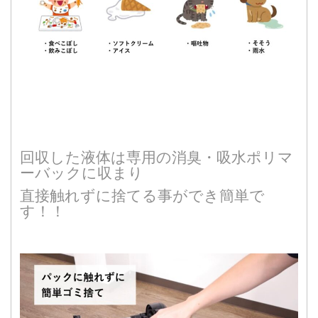
回収した液体は専用の消臭・吸水ポリマ
ーバックに収まり
直接触れずに捨てる事ができ簡単で
す！！