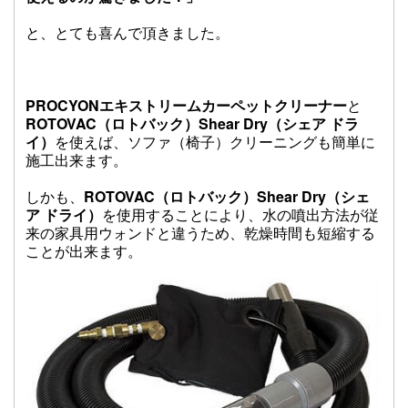
と、とても喜んで頂きました。
PROCYONエキストリームカーペットクリーナー
と
ROTOVAC（ロトバック）Shear Dry（シェア ドラ
イ）
を使えば、ソファ（椅子）クリーニングも簡単に
施工出来ます。
しかも、
ROTOVAC（ロトバック）Shear Dry（シェ
ア ドライ）
を使用することにより、水の噴出方法が従
来の家具用ウォンドと違うため、乾燥時間も短縮する
ことが出来ます。