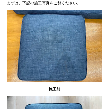
まずは、下記の施工写真をご覧ください。
施工前