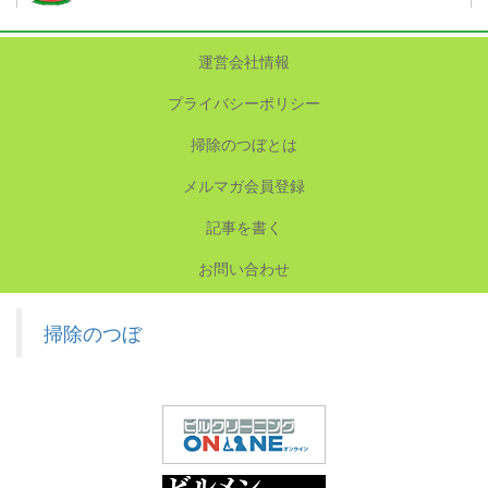
運営会社情報
プライバシーポリシー
掃除のつぼとは
メルマガ会員登録
記事を書く
お問い合わせ
掃除のつぼ