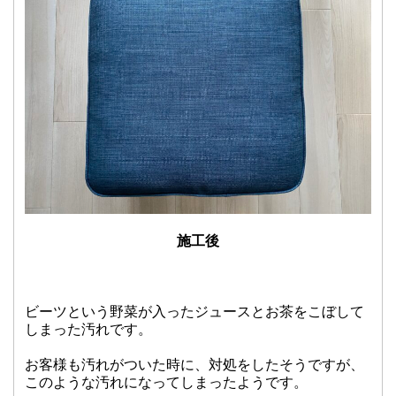
施工後
ビーツという野菜が入った
ジュースとお茶をこぼして
しまった汚れです。
お客様も汚れがついた時に、対処をしたそうですが、
このような汚れになってしまったようです。