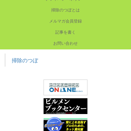
掃除のつぼとは
メルマガ会員登録
記事を書く
お問い合わせ
掃除のつぼ