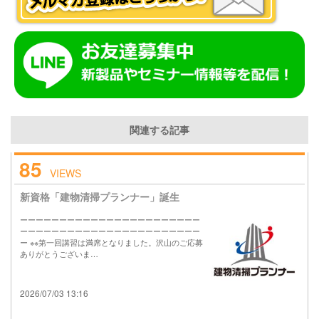
関連する記事
85
VIEWS
新資格「建物清掃プランナー」誕生
ーーーーーーーーーーーーーーーーーーーーーーー
ーーーーーーーーーーーーーーーーーーーーーーー
ー ※※第一回講習は満席となりました。沢山のご応募
ありがとうございま…
2026/07/03 13:16