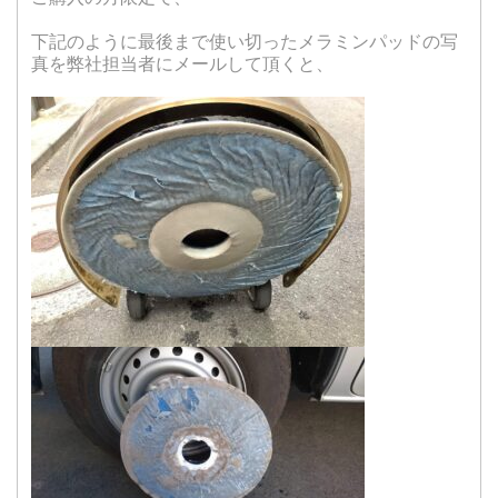
下記のように最後まで使い切ったメラミンパッドの写
真を弊社担当者にメールして頂くと、