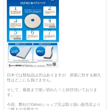
日本では類似品は沢山ありますが、床面に対する耐久
性はどこにも負けません。
そして、最後まで使い切れた！と好評頂いておりま
す。
今回、弊社のYahooショップ又は取り扱い販売店より
ご購入の方限定で、