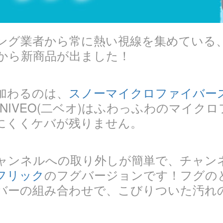
ング業者から常に熱い視線を集めている
から新商品が出ました！
加わるのは、
スノーマイクロファイバースリ
NIVEO(二ベオ)はふわっふわのマイク
にくくケバが残りません。
ャンネルへの取り外しが簡単で、チャン
フリック
のフグバージョンです！フグの
バーの組み合わせで、こびりついた汚れ