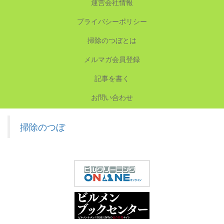
運営会社情報
プライバシーポリシー
掃除のつぼとは
メルマガ会員登録
記事を書く
お問い合わせ
掃除のつぼ