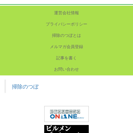
運営会社情報
プライバシーポリシー
掃除のつぼとは
メルマガ会員登録
記事を書く
お問い合わせ
掃除のつぼ