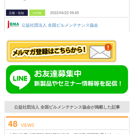
2022/04/22 09:45
広報・告知
その他
公益社団法人 全国ビルメンテナンス協会
公益社団法人 全国ビルメンテナンス協会が掲載した記事
48
VIEWS