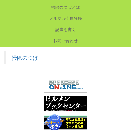
掃除のつぼとは
メルマガ会員登録
記事を書く
お問い合わせ
掃除のつぼ