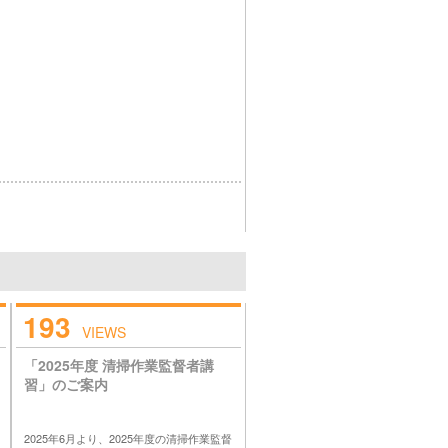
193
VIEWS
「2025年度 清掃作業監督者講
習」のご案内
2025年6月より、2025年度の清掃作業監督