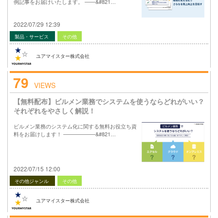
例記事をお届けいたします。 ——&#821…
2022/07/29 12:39
製品・サービス
その他
ユアマイスター株式会社
79
VIEWS
【無料配布】ビルメン業務でシステムを使うならどれがいい？
それぞれをやさしく解説！
ビルメン業務のシステム化に関する無料お役立ち資
料をお届けします！ ——————&#821…
2022/07/15 12:00
その他ジャンル
その他
ユアマイスター株式会社