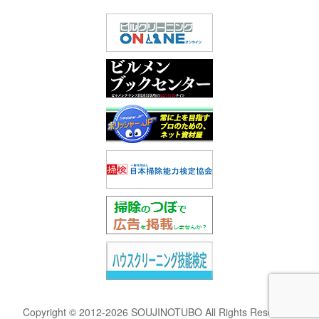
Copyright © 2012-2026 SOUJINOTUBO All Rights Reserved.