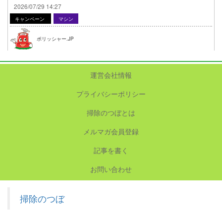
2026/07/29 14:27
キャンペーン
マシン
ポリッシャー.JP
運営会社情報
プライバシーポリシー
掃除のつぼとは
メルマガ会員登録
記事を書く
お問い合わせ
掃除のつぼ