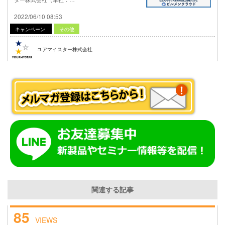
2022/06/10 08:53
キャンペーン
その他
ユアマイスター株式会社
関連する記事
85
VIEWS